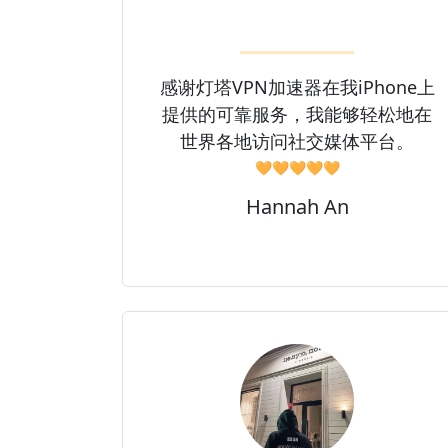
感谢灯塔VPN加速器在我iPhone上
提供的可靠服务，我能够轻松地在
世界各地访问社交媒体平台。
🧡🧡🧡🧡🧡
Hannah An