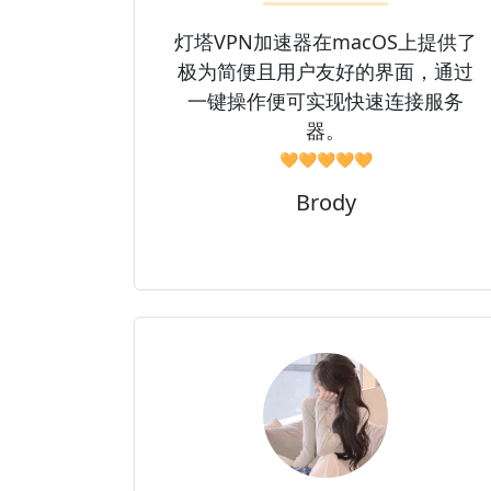
灯塔VPN加速器在macOS上提供了
极为简便且用户友好的界面，通过
一键操作便可实现快速连接服务
器。
🧡🧡🧡🧡🧡
Brody