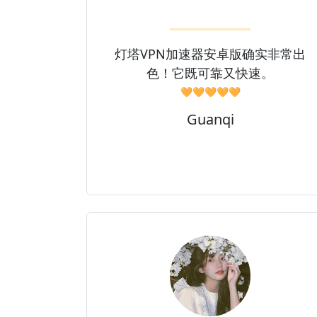
灯塔VPN加速器安卓版确实非常出
色！它既可靠又快速。
🧡🧡🧡🧡🧡
Guanqi