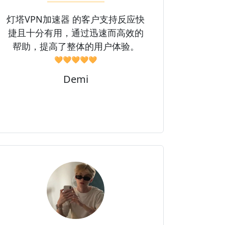
灯塔VPN加速器 的客户支持反应快
捷且十分有用，通过迅速而高效的
帮助，提高了整体的用户体验。
🧡🧡🧡🧡🧡
Demi