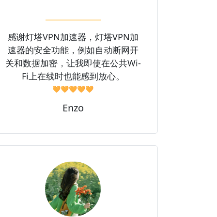
感谢灯塔VPN加速器，灯塔VPN加
速器的安全功能，例如自动断网开
关和数据加密，让我即使在公共Wi-
Fi上在线时也能感到放心。
🧡🧡🧡🧡🧡
Enzo