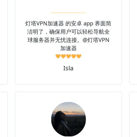
灯塔VPN加速器 的安卓 app 界面简
洁明了，确保用户可以轻松导航全
球服务器并无忧连接。@灯塔VPN
加速器
🧡🧡🧡🧡🧡
Isla