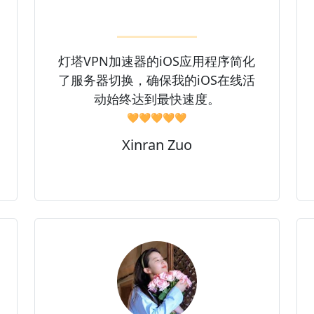
灯塔VPN加速器的iOS应用程序简化
了服务器切换，确保我的iOS在线活
动始终达到最快速度。
🧡🧡🧡🧡🧡
Xinran Zuo