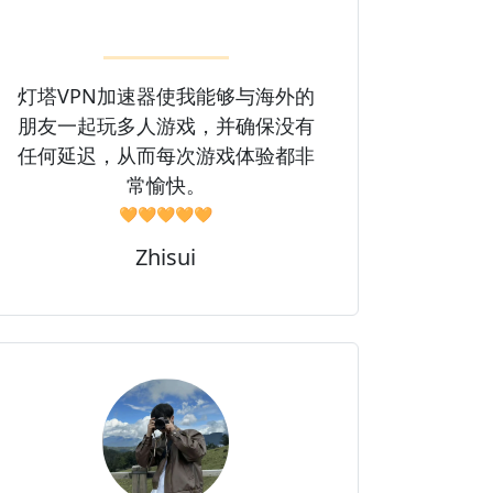
灯塔VPN加速器使我能够与海外的
朋友一起玩多人游戏，并确保没有
任何延迟，从而每次游戏体验都非
常愉快。
🧡🧡🧡🧡🧡
Zhisui