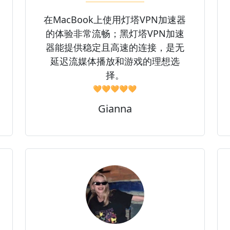
在MacBook上使用灯塔VPN加速器
的体验非常流畅；黑灯塔VPN加速
器能提供稳定且高速的连接，是无
延迟流媒体播放和游戏的理想选
择。
🧡🧡🧡🧡🧡
Gianna