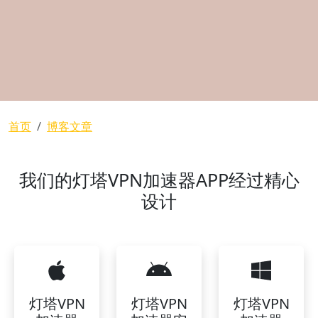
面包屑
首页
博客文章
我们的灯塔VPN加速器APP经过精心
设计
灯塔VPN
灯塔VPN
灯塔VPN