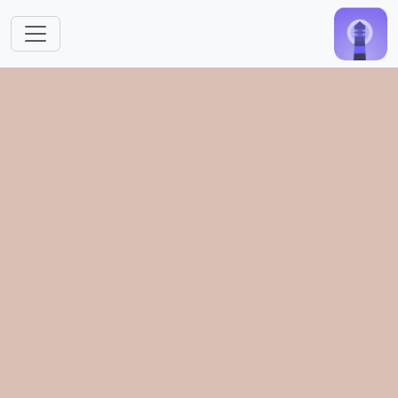
跳转到主要内容