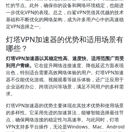
忙的节点。此外，确保你的设备和网络环境稳定，也能进
一步优化VPN的表现。总之，白鲨VPN凭借其优越的技术
基础和不断优化的网络架构，成为许多用户心中的高速稳
定VPN选择之一。
灯塔VPN加速器的优势和适用场景有
哪些？
灯塔VPN加速器以其稳定性高、速度快、适用范围广而受
到用户青睐。
它在提升网络连接速度、降低延迟方面表现
出色，特别适合需要高效网络体验的用户。灯塔VPN加速
器不仅能优化游戏、视频观看等娱乐体验，还广泛应用于
企业远程办公、跨境访问等场景，满足不同用户的多样需
求。
灯塔VPN加速器的优势主要体现在其技术优势和使用场景
的多样性。它采用先进的加速算法，能够智能选择最佳节
点，确保网络连接的稳定性与高速率。与此同时，灯塔
VPN支持多平台操作，无论是Windows、Mac、Android