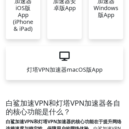
加速器
加速器安
加速器
iOS版
卓版App
Windows
App
版App
(iPhone
& iPad)
灯塔VPN加速器macOS版App
白鲨加速VPN和灯塔VPN加速器各自
的核心功能是什么？
白鲨加速VPN和灯塔VPN加速器的核心功能在于提升网络
连接速度与稳定性，保障用户的网络体验。
白鲨加速VPN