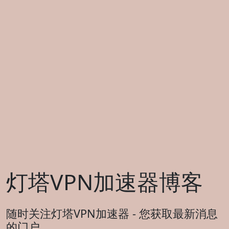
灯塔VPN加速器博客
随时关注灯塔VPN加速器 - 您获取最新消息
的门户