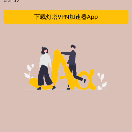
下载灯塔VPN加速器App