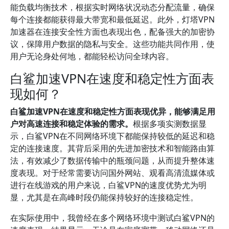
能负载均衡技术，根据实时网络状况动态分配流量，确保
每个连接都能获得最大带宽和最低延迟。此外，灯塔VPN
加速器在连接安全性方面也表现出色，配备强大的加密协
议，保障用户数据的隐私与安全。这些功能共同作用，使
用户无论身处何地，都能轻松访问全球内容。
白鲨加速VPN在速度和稳定性方面表
现如何？
白鲨加速VPN在速度和稳定性方面表现优异，能够满足用
户对高速连接和稳定体验的需求。
根据多项实测数据显
示，白鲨VPN在不同网络环境下都能保持较低的延迟和稳
定的连接速度。其背后采用的先进加密技术和智能路由算
法，有效减少了数据传输中的瓶颈问题，从而提升整体速
度表现。对于经常需要访问国外网站、观看高清流媒体或
进行在线游戏的用户来说，白鲨VPN的速度优势尤为明
显，尤其是在高峰时段仍能保持较好的连接稳定性。
在实际使用中，我曾经在多个网络环境中测试白鲨VPN的